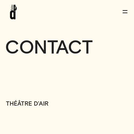
CONTACT
THÉÂTRE D’AIR