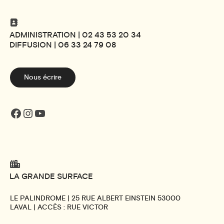
ADMINISTRATION | 02 43 53 20 34
DIFFUSION | 06 33 24 79 08
Nous écrire
Facebook
Instagram
YouTube
LA GRANDE SURFACE
LE PALINDROME | 25 RUE ALBERT EINSTEIN 53000
LAVAL | ACCÈS : RUE VICTOR