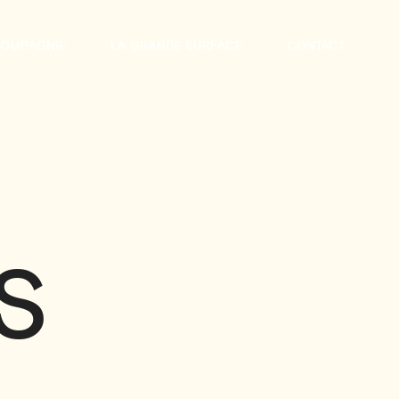
COMPAGNIE
LA GRANDE SURFACE
CONTACT
S