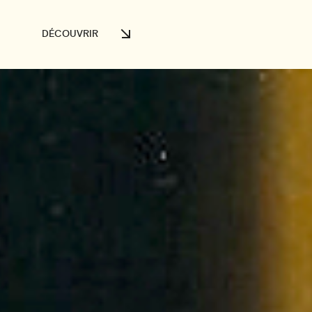
DÉCOUVRIR